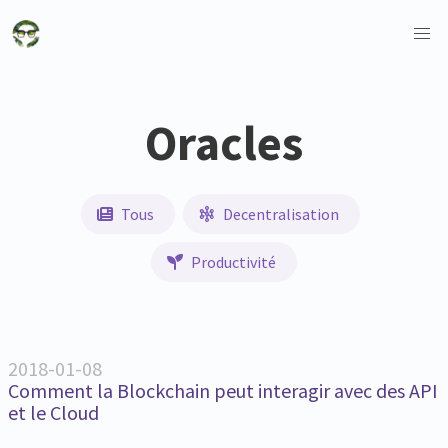
Oracles
Tous
Decentralisation
Productivité
2018-01-08
Comment la Blockchain peut interagir avec des API
et le Cloud