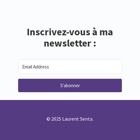
Inscrivez-vous à ma
newsletter :
S'abonner
© 2025 Laurent Senta.