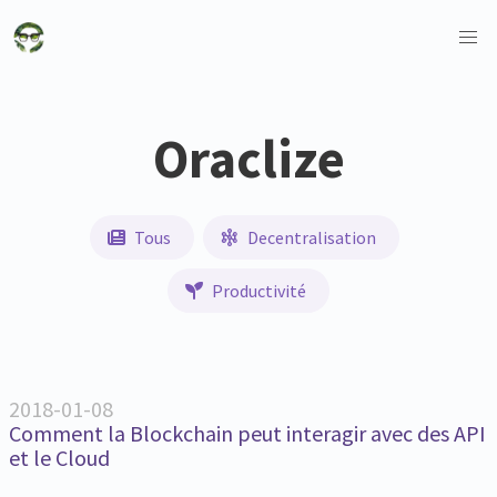
Oraclize
Tous
Decentralisation
Productivité
2018-01-08
Comment la Blockchain peut interagir avec des API
et le Cloud