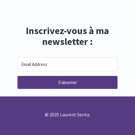
Inscrivez-vous à ma
newsletter :
S'abonner
© 2025 Laurent Senta.