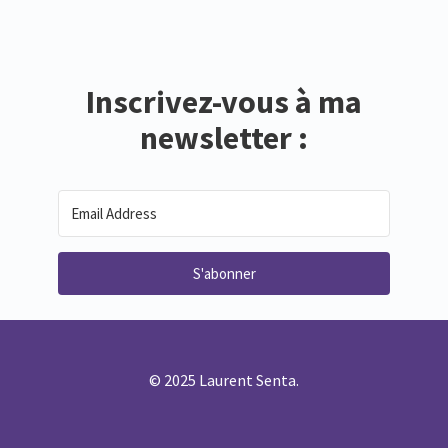
Inscrivez-vous à ma
newsletter :
S'abonner
© 2025 Laurent Senta.