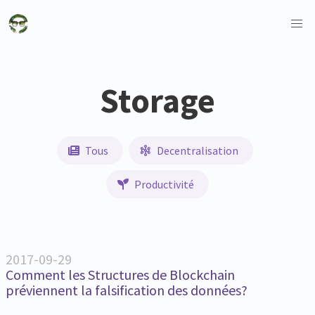
Storage
Tous
Decentralisation
Productivité
2017-09-29
Comment les Structures de Blockchain
préviennent la falsification des données?